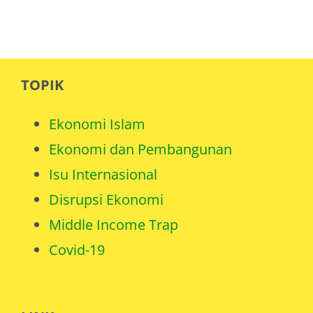
TOPIK
Ekonomi Islam
Ekonomi dan Pembangunan
Isu Internasional
Disrupsi Ekonomi
Middle Income Trap
Covid-19