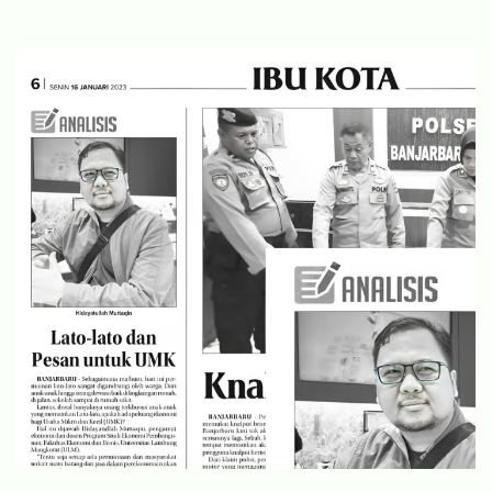
KOMENTAR DI MEDIA