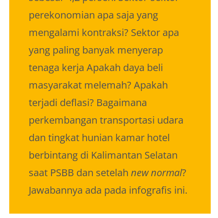
perekonomian apa saja yang
mengalami kontraksi? Sektor apa
yang paling banyak menyerap
tenaga kerja Apakah daya beli
masyarakat melemah? Apakah
terjadi deflasi? Bagaimana
perkembangan transportasi udara
dan tingkat hunian kamar hotel
berbintang di Kalimantan Selatan
saat PSBB dan setelah
new normal
?
Jawabannya ada pada infografis ini.