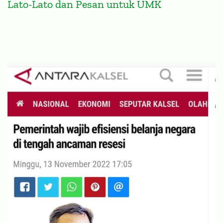
Lato-Lato dan Pesan untuk UMK