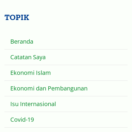
TOPIK
Beranda
Catatan Saya
Ekonomi Islam
Ekonomi dan Pembangunan
Isu Internasional