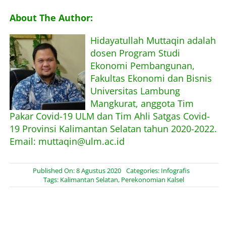
About The Author:
Hidayatullah Muttaqin adalah
dosen Program Studi
Ekonomi Pembangunan,
Fakultas Ekonomi dan Bisnis
Universitas Lambung
Mangkurat, anggota Tim
Pakar Covid-19 ULM dan Tim Ahli Satgas Covid-
19 Provinsi Kalimantan Selatan tahun 2020-2022.
Email: muttaqin@ulm.ac.id
Published On: 8 Agustus 2020
Categories:
Infografis
Tags:
Kalimantan Selatan
,
Perekonomian Kalsel