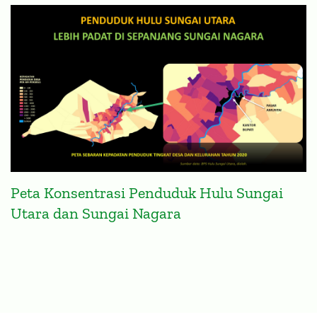
VISUALISASI DATA
Peta Konsentrasi Penduduk Hulu Sungai
Utara dan Sungai Nagara