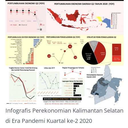
Infografis Perekonomian Kalimantan Selatan
di Era Pandemi Kuartal ke-2 2020