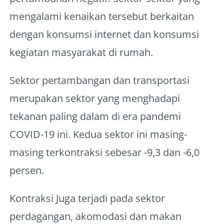
mengalami kenaikan tersebut berkaitan
dengan konsumsi internet dan konsumsi
kegiatan masyarakat di rumah.
Sektor pertambangan dan transportasi
merupakan sektor yang menghadapi
tekanan paling dalam di era pandemi
COVID-19 ini. Kedua sektor ini masing-
masing terkontraksi sebesar -9,3 dan -6,0
persen.
Kontraksi Juga terjadi pada sektor
perdagangan, akomodasi dan makan