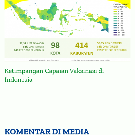
Ketimpangan Capaian Vaksinasi di
Indonesia