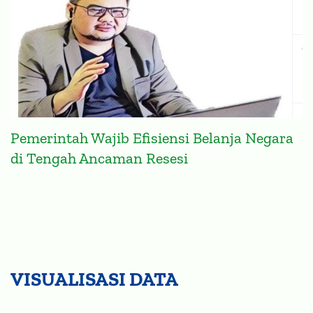
Pemerintah Wajib Efisiensi Belanja Negara
di Tengah Ancaman Resesi