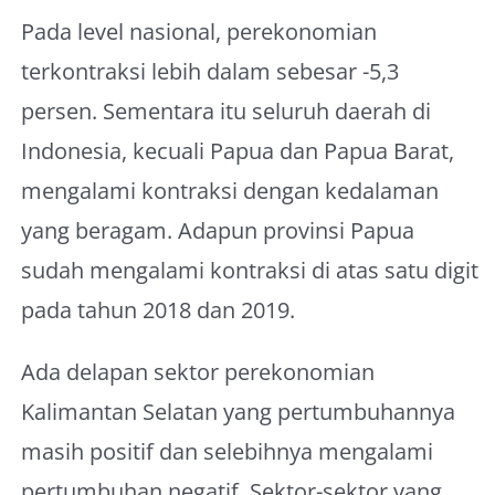
Pada level nasional, perekonomian
terkontraksi lebih dalam sebesar -5,3
persen. Sementara itu seluruh daerah di
Indonesia, kecuali Papua dan Papua Barat,
mengalami kontraksi dengan kedalaman
yang beragam. Adapun provinsi Papua
sudah mengalami kontraksi di atas satu digit
pada tahun 2018 dan 2019.
Ada delapan sektor perekonomian
Kalimantan Selatan yang pertumbuhannya
masih positif dan selebihnya mengalami
pertumbuhan negatif. Sektor-sektor yang