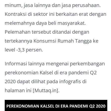
minum, jasa lainnya dan jasa perusahaan.
Kontraksi di sektor ini berkaitan erat dengan
melemahnya daya beli masyarakat.
Pelemahan tersebut ditandai dengan
tertekannya Konsumsi Rumah Tangga ke
level -3,3 persen.
Informasi lainnya mengenai perkembangan
perekonomian Kalsel di era pandemi Q2
2020 dapat dilihat pada infografis di
halaman ini [Muttaq.in].