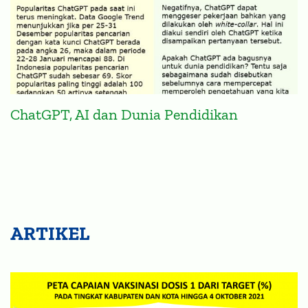
ChatGPT, AI dan Dunia Pendidikan
ARTIKEL