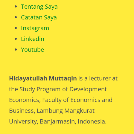
Tentang Saya
Catatan Saya
Instagram
Linkedin
Youtube
Hidayatullah Muttaqin
is a lecturer at
the Study Program of Development
Economics, Faculty of Economics and
Business, Lambung Mangkurat
University, Banjarmasin, Indonesia.