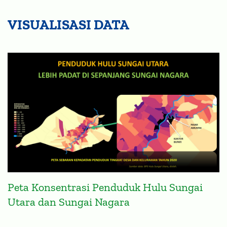
VISUALISASI DATA
Peta Konsentrasi Penduduk Hulu Sungai
Utara dan Sungai Nagara