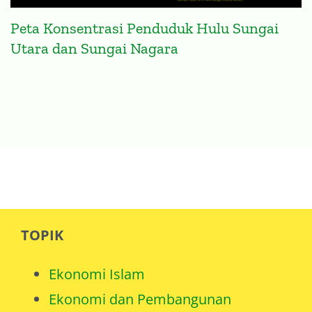
Peta Konsentrasi Penduduk Hulu Sungai
Utara dan Sungai Nagara
TOPIK
Ekonomi Islam
Ekonomi dan Pembangunan