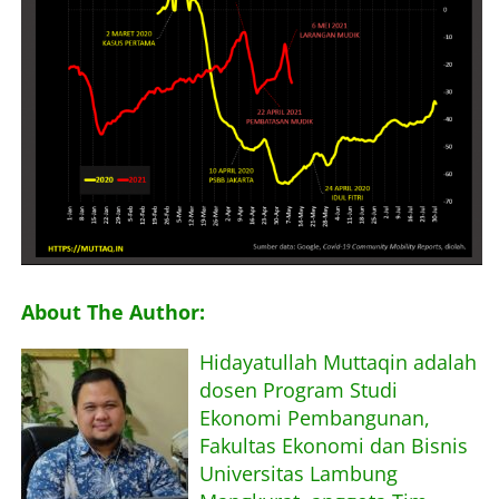
About The Author:
Hidayatullah Muttaqin adalah
dosen Program Studi
Ekonomi Pembangunan,
Fakultas Ekonomi dan Bisnis
Universitas Lambung