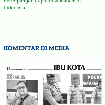
Ketimpangan Capaian Vaksinasi di
Indonesia
KOMENTAR DI MEDIA