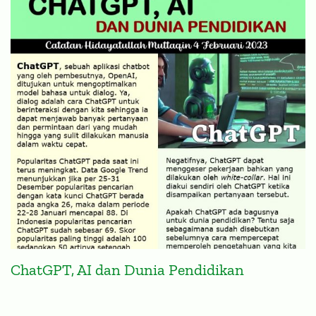
ChatGPT, AI dan Dunia Pendidikan