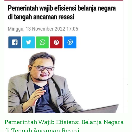
Pemerintah Wajib Efisiensi Belanja Negara
di Tengah Ancaman Resesi