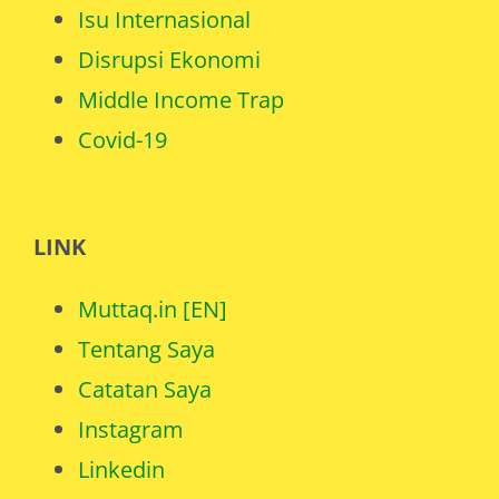
Isu Internasional
Disrupsi Ekonomi
Middle Income Trap
Covid-19
LINK
Muttaq.in [EN]
Tentang Saya
Catatan Saya
Instagram
Linkedin