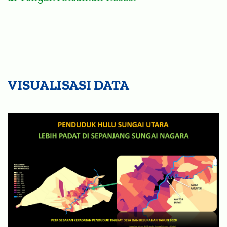
VISUALISASI DATA