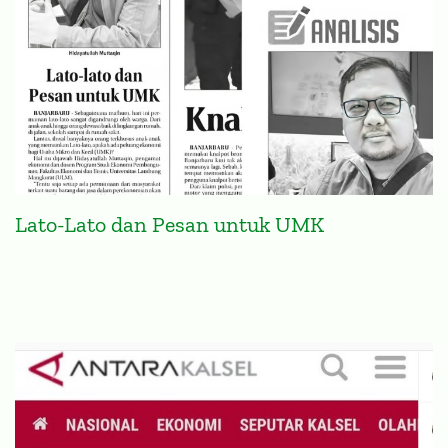
Lato-Lato dan Pesan untuk UMK