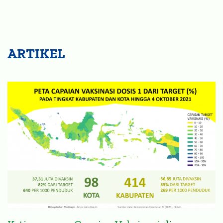
ARTIKEL