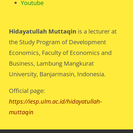
Youtube
Hidayatullah Muttaqin
is a lecturer at
the Study Program of Development
Economics, Faculty of Economics and
Business, Lambung Mangkurat
University, Banjarmasin, Indonesia.
Official page:
https://iesp.ulm.ac.id/hidayatullah-
muttaqin