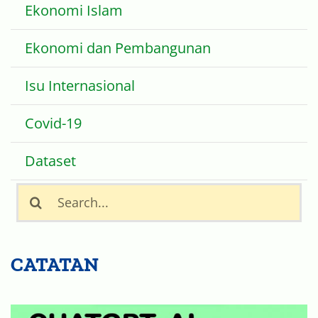
Ekonomi Islam
Ekonomi dan Pembangunan
Isu Internasional
Covid-19
Dataset
Search
for:
CATATAN