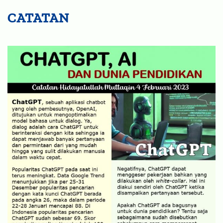
CATATAN