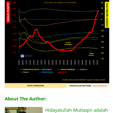
About The Author:
Hidayatullah Muttaqin adalah