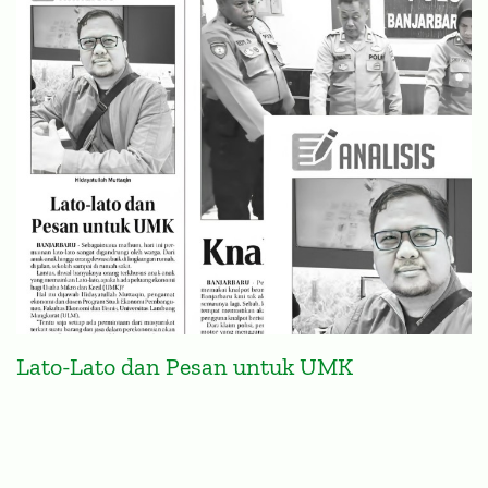
Lato-Lato dan Pesan untuk UMK