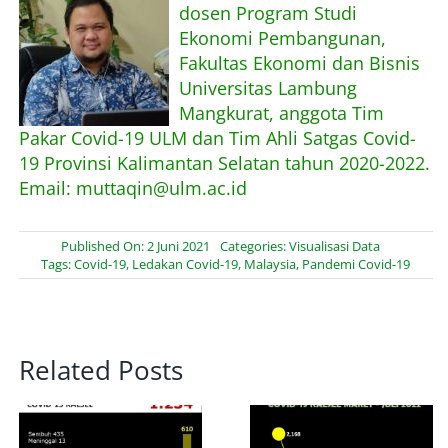
dosen Program Studi
Ekonomi Pembangunan,
Fakultas Ekonomi dan Bisnis
Universitas Lambung
Mangkurat, anggota Tim
Pakar Covid-19 ULM dan Tim Ahli Satgas Covid-
19 Provinsi Kalimantan Selatan tahun 2020-2022.
Email: muttaqin@ulm.ac.id
Published On: 2 Juni 2021
Categories:
Visualisasi Data
Tags:
Covid-19
,
Ledakan Covid-19
,
Malaysia
,
Pandemi Covid-19
Related Posts