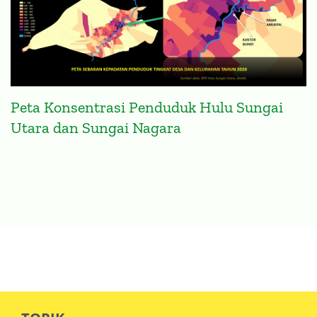
Peta Konsentrasi Penduduk Hulu Sungai
Utara dan Sungai Nagara