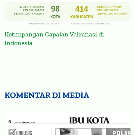
Ketimpangan Capaian Vaksinasi di
Indonesia
KOMENTAR DI MEDIA