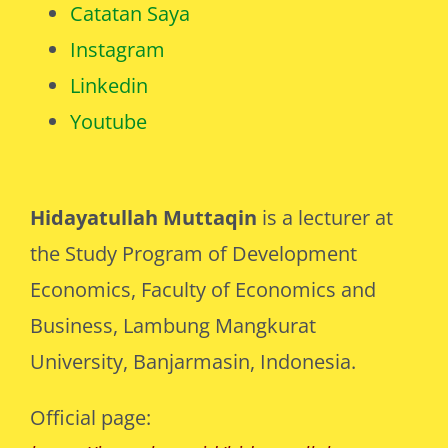
Catatan Saya
Instagram
Linkedin
Youtube
Hidayatullah Muttaqin
is a lecturer at
the Study Program of Development
Economics, Faculty of Economics and
Business, Lambung Mangkurat
University, Banjarmasin, Indonesia.
Official page: