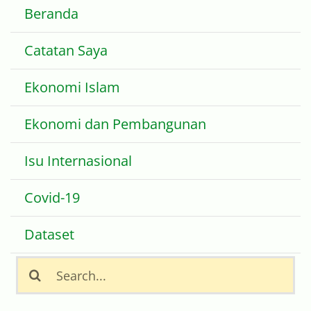
Beranda
Catatan Saya
Ekonomi Islam
Ekonomi dan Pembangunan
Isu Internasional
Covid-19
Dataset
Search
for: