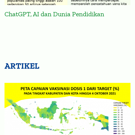
ChatGPT, AI dan Dunia Pendidikan
ARTIKEL