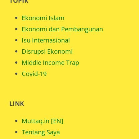
TOPIK
Ekonomi Islam
Ekonomi dan Pembangunan
Isu Internasional
Disrupsi Ekonomi
Middle Income Trap
Covid-19
LINK
Muttaq.in [EN]
Tentang Saya