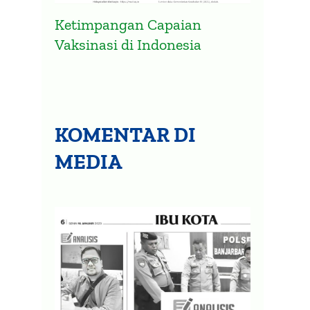
Ketimpangan Capaian
Vaksinasi di Indonesia
KOMENTAR DI
MEDIA