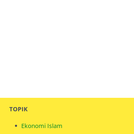
TOPIK
Ekonomi Islam