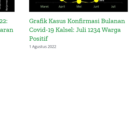
22:
Grafik Kasus Konfirmasi Bulanan
baran
Covid-19 Kalsel: Juli 1234 Warga
Positif
1 Agustus 2022