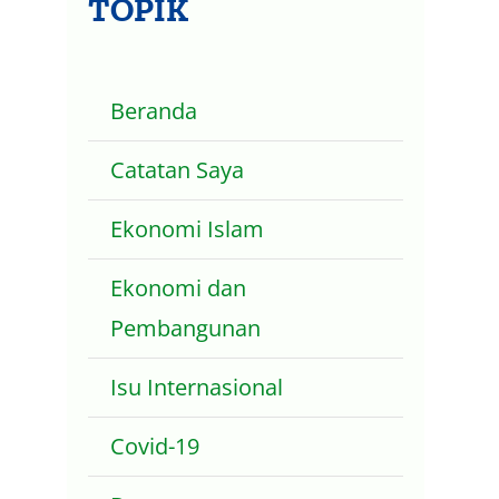
TOPIK
Beranda
Catatan Saya
Ekonomi Islam
Ekonomi dan
Pembangunan
Isu Internasional
Covid-19