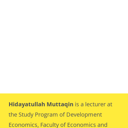
Hidayatullah Muttaqin
is a lecturer at
the Study Program of Development
Economics, Faculty of Economics and