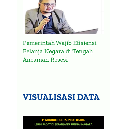
Pemerintah Wajib Efisiensi
Belanja Negara di Tengah
Ancaman Resesi
VISUALISASI DATA