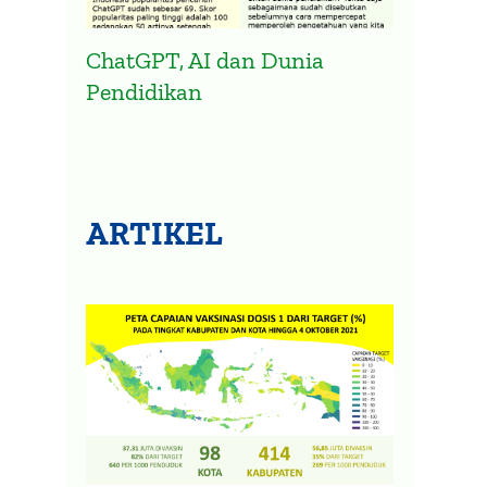
ChatGPT, AI dan Dunia
Pendidikan
ARTIKEL