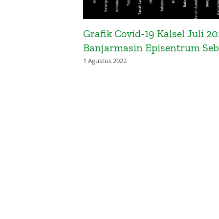
amin Desa
Grafik Covid-19 Kalsel Juli 20
ahun 2016
Banjarmasin Episentrum Se
1 Agustus 2022