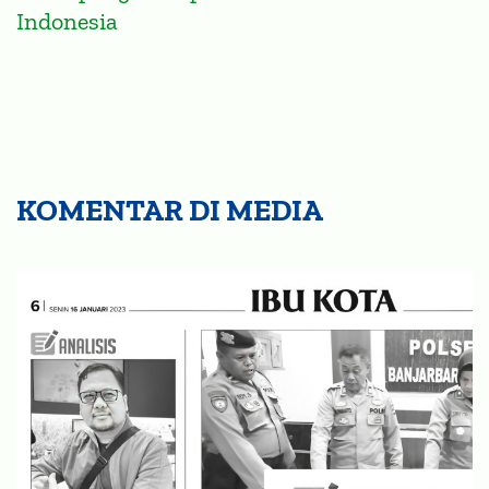
Indonesia
KOMENTAR DI MEDIA