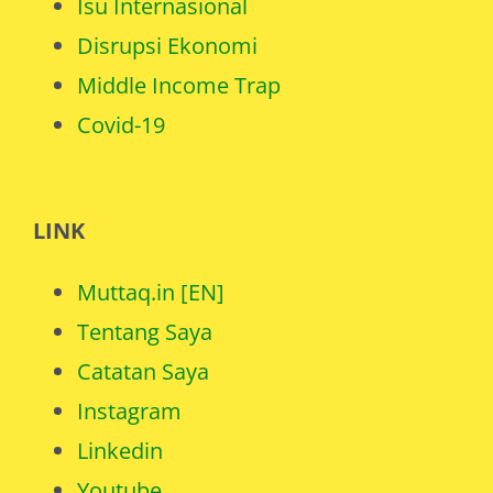
Isu Internasional
Disrupsi Ekonomi
Middle Income Trap
Covid-19
LINK
Muttaq.in [EN]
Tentang Saya
Catatan Saya
Instagram
Linkedin
Youtube