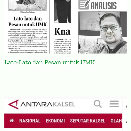
Lato-Lato dan Pesan untuk UMK