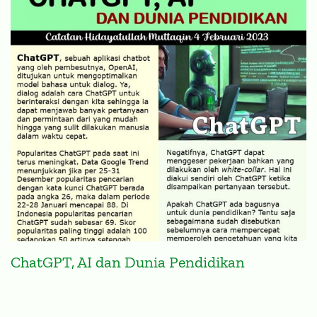
ChatGPT, AI dan Dunia Pendidikan