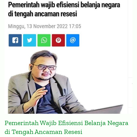
Pemerintah Wajib Efisiensi Belanja Negara
di Tengah Ancaman Resesi