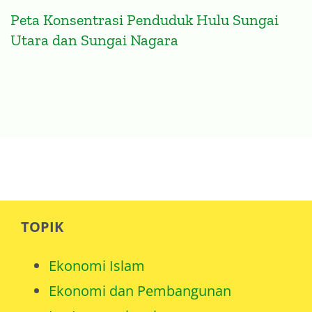
Peta Konsentrasi Penduduk Hulu Sungai
Utara dan Sungai Nagara
TOPIK
Ekonomi Islam
Ekonomi dan Pembangunan