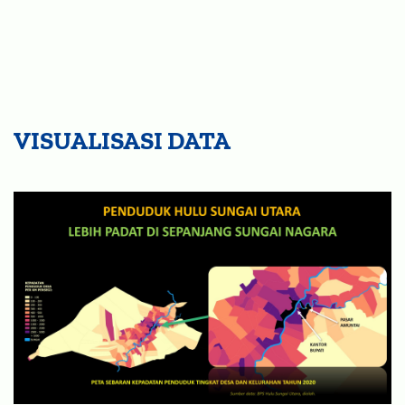
VISUALISASI DATA