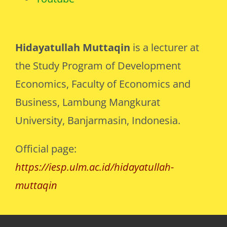
Hidayatullah Muttaqin
is a lecturer at
the Study Program of Development
Economics, Faculty of Economics and
Business, Lambung Mangkurat
University, Banjarmasin, Indonesia.
Official page:
https://iesp.ulm.ac.id/hidayatullah-
muttaqin