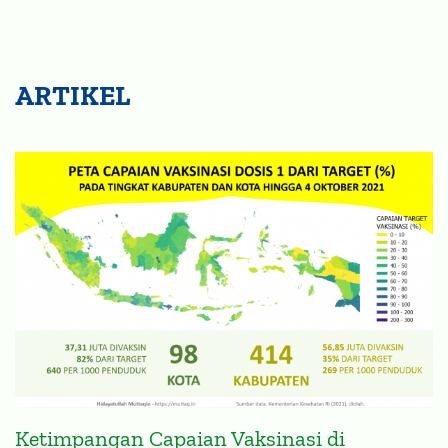
ARTIKEL
Ketimpangan Capaian Vaksinasi di