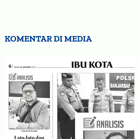
KOMENTAR DI MEDIA