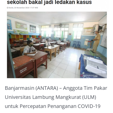
About Me
Banjarmasin (ANTARA) – Anggota Tim Pakar
Universitas Lambung Mangkurat (ULM)
untuk Percepatan Penanganan COVID-19