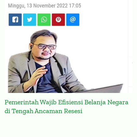
Pemerintah Wajib Efisiensi Belanja Negara
di Tengah Ancaman Resesi