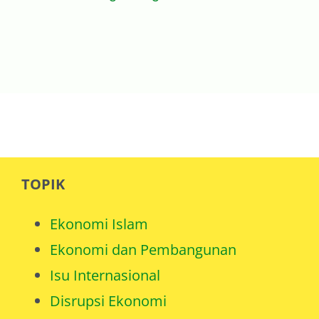
TOPIK
Ekonomi Islam
Ekonomi dan Pembangunan
Isu Internasional
Disrupsi Ekonomi
Middle Income Trap