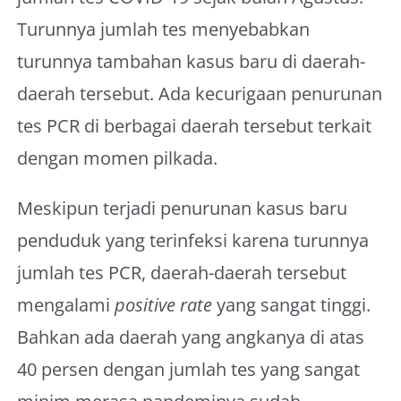
Turunnya jumlah tes menyebabkan
turunnya tambahan kasus baru di daerah-
daerah tersebut. Ada kecurigaan penurunan
tes PCR di berbagai daerah tersebut terkait
dengan momen pilkada.
Meskipun terjadi penurunan kasus baru
penduduk yang terinfeksi karena turunnya
jumlah tes PCR, daerah-daerah tersebut
mengalami
positive rate
yang sangat tinggi.
Bahkan ada daerah yang angkanya di atas
40 persen dengan jumlah tes yang sangat