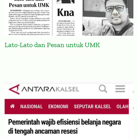
Lato-Lato dan Pesan untuk UMK