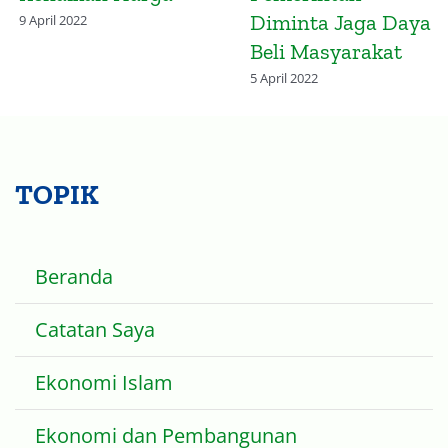
Vaksinasi Global
14 November 2022
2 April 2022
TOPIK
Beranda
Catatan Saya
Ekonomi Islam
Ekonomi dan Pembangunan