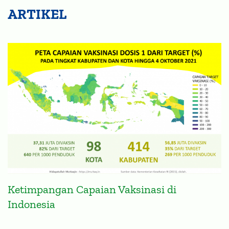
Ketimpangan Capaian Vaksinasi di
Indonesia