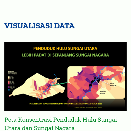
VISUALISASI DATA
Peta Konsentrasi Penduduk Hulu Sungai
Utara dan Sungai Nagara