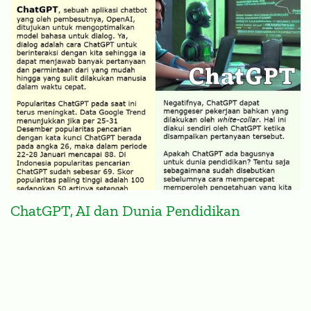
ChatGPT, AI dan Dunia Pendidikan
ARTIKEL