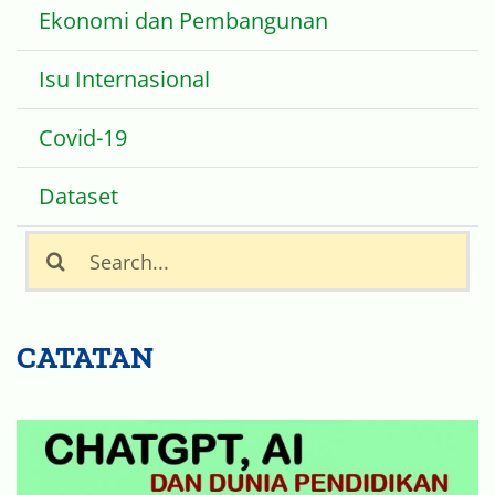
Isu Internasional
Covid-19
Dataset
Search
for:
CATATAN