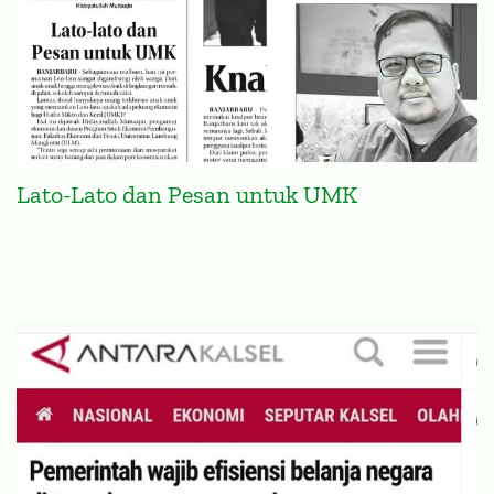
Lato-Lato dan Pesan untuk UMK