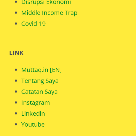
Middle Income Trap
Covid-19
LINK
Muttaq.in [EN]
Tentang Saya
Catatan Saya
Instagram
Linkedin
Youtube