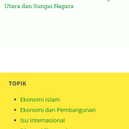
TOPIK
Ekonomi Islam
Ekonomi dan Pembangunan
Isu Internasional
Disrupsi Ekonomi