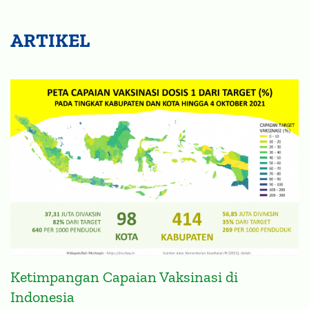
ARTIKEL
Ketimpangan Capaian Vaksinasi di
Indonesia