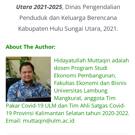
Utara 2021-2025
, Dinas Pengendalian
Penduduk dan Keluarga Berencana
Kabupaten Hulu Sungai Utara, 2021.
About The Author:
Hidayatullah Muttaqin adalah
dosen Program Studi
Ekonomi Pembangunan,
Fakultas Ekonomi dan Bisnis
Universitas Lambung
Mangkurat, anggota Tim
Pakar Covid-19 ULM dan Tim Ahli Satgas Covid-
19 Provinsi Kalimantan Selatan tahun 2020-2022.
Email: muttaqin@ulm.ac.id