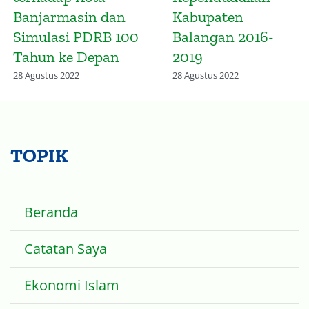
bagi Pemuda
Banjarmasin 2022
2023
23 Desember 2021
28 Agustus 2022
TOPIK
Beranda
Catatan Saya
Ekonomi Islam
Ekonomi dan Pembangunan