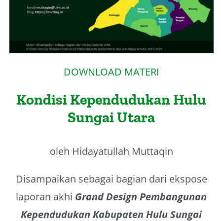
About Me
DOWNLOAD MATERI
Kondisi Kependudukan Hulu
Sungai Utara
oleh Hidayatullah Muttaqin
Disampaikan sebagai bagian dari ekspose
laporan akhi
Grand Design Pembangunan
Kependudukan Kabupaten Hulu Sungai