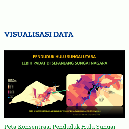
VISUALISASI DATA
Peta Konsentrasi Penduduk Hulu Sungai
Utara dan Sungai Nagara