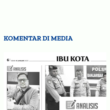
KOMENTAR DI MEDIA