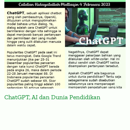
ChatGPT, AI dan Dunia Pendidikan