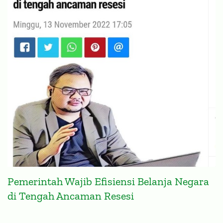
Pemerintah Wajib Efisiensi Belanja Negara
di Tengah Ancaman Resesi