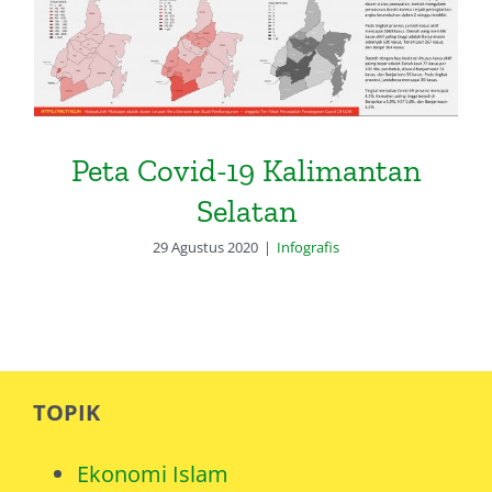
Peta Covid-19 Kalimantan
Selatan
29 Agustus 2020
|
Infografis
TOPIK
Ekonomi Islam