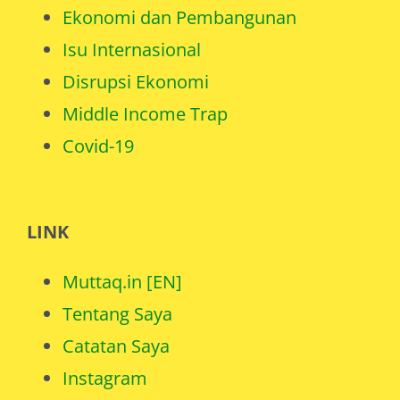
Ekonomi dan Pembangunan
Isu Internasional
Disrupsi Ekonomi
Middle Income Trap
Covid-19
LINK
Muttaq.in [EN]
Tentang Saya
Catatan Saya
Instagram