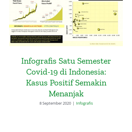
Semakin Menanjak
Infografis Satu Semester
Covid-19 di Indonesia:
Kasus Positif Semakin
Menanjak
8 September 2020
|
Infografis