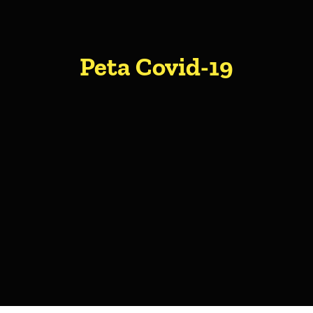
About Me
Peta Covid-19