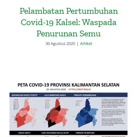
Pelambatan Pertumbuhan
Covid-19 Kalsel: Waspada
Penurunan Semu
30 Agustus 2020
|
Artikel
Peta Covid-19 Kalimantan Selatan