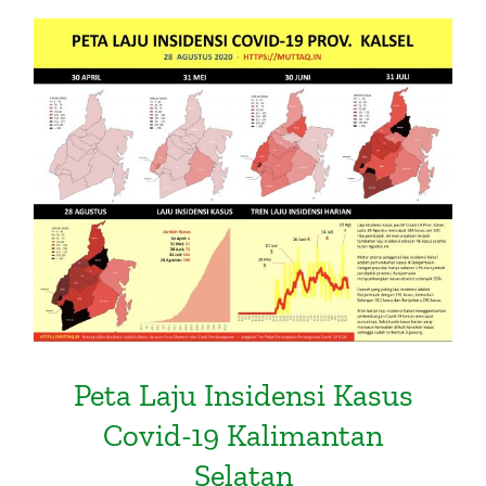
Peta Laju Insidensi Kasus Covid-
19 Kalimantan Selatan
Peta Laju Insidensi Kasus
Covid-19 Kalimantan
Selatan