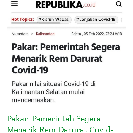
Pakar: Pemerintah Segera Menarik
Rem Darurat Covid-19 (Republika, 5
Februari 2022)
Pakar: Pemerintah Segera
Menarik Rem Darurat Covid-