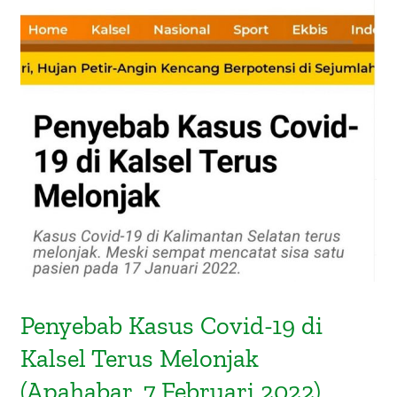
Penyebab Kasus Covid-19 di Kalsel
Terus Melonjak (Apahabar, 7
Februari 2022)
Penyebab Kasus Covid-19 di
Kalsel Terus Melonjak
(Apahabar, 7 Februari 2022)