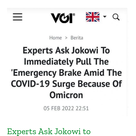
Experts Ask Jokowi to Immediately
Pull the Emergency Brake Amid the
Covid-19 Surge Because of Omicron
(VOI, 5 Februari 2022)
Experts Ask Jokowi to