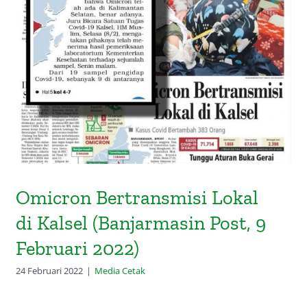
Omicron Bertransmisi Lokal di
Kalsel (Banjarmasin Post, 9
Februari 2022)
Omicron Bertransmisi Lokal
di Kalsel (Banjarmasin Post, 9
Februari 2022)
24 Februari 2022
|
Media Cetak