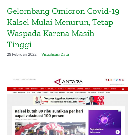
Gelombang Omicron Covid-19
Kalsel Mulai Menurun, Tetap
Waspada Karena Masih
Tinggi
28 Februari 2022
|
Visualisasi Data
Kalsel butuh 89 ribu suntikan per
hari capai vaksinasi 100 persen