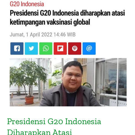
Presidensi G20 Indonesia
Diharapkan Atasi Ketimpangan
Vaksinasi Global
Presidensi G20 Indonesia
Diharapkan Atasi