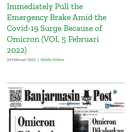
Immediately Pull the
Emergency Brake Amid the
Covid-19 Surge Because of
Omicron (VOI, 5 Februari
2022)
24 Februari 2022
|
Media Online