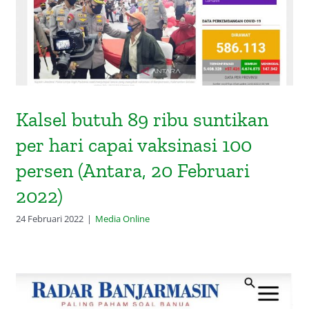
(Antara, 20 Februari 2022)
Kalsel butuh 89 ribu suntikan
per hari capai vaksinasi 100
persen (Antara, 20 Februari
2022)
24 Februari 2022
|
Media Online