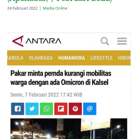
24 Februari 2022
|
Media Online
Pakar minta pemda kurangi
mobilitas warga dengan ada
Omicron di Kalsel (Antara, 7
Februari 2022)