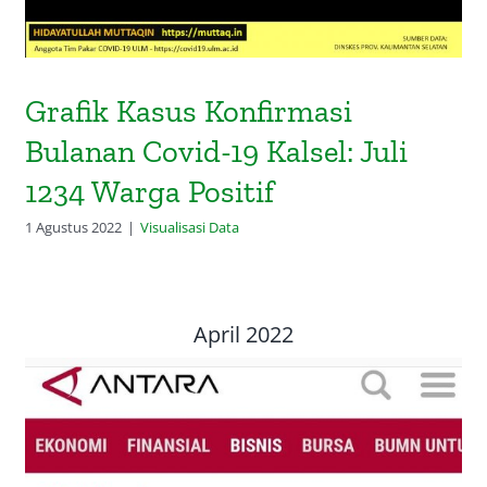
Grafik Kasus Konfirmasi
Bulanan Covid-19 Kalsel: Juli
1234 Warga Positif
1 Agustus 2022
|
Visualisasi Data
April 2022