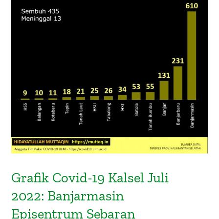
About Me
Grafik Covid-19 Kalsel Juli 2022:
Banjarmasin Episentrum Sebaran
Grafik Covid-19 Kalsel Juli
2022: Banjarmasin
Episentrum Sebaran