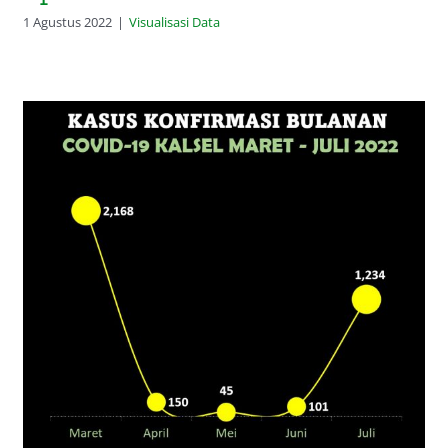
1 Agustus 2022
|
Visualisasi Data
Grafik Kasus Konfirmasi Bulanan
Covid-19 Kalsel: Juli 1234 Warga
Positif