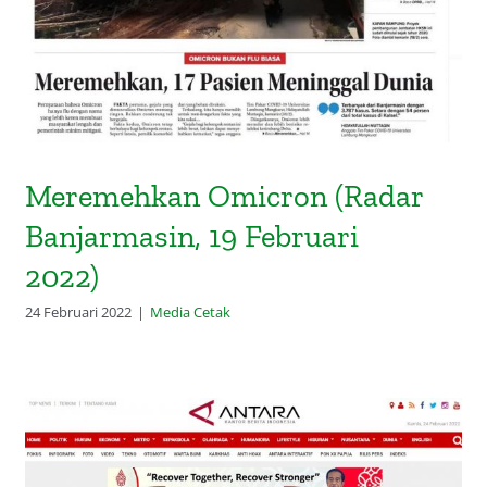
Meremehkan Omicron (Radar
Banjarmasin, 19 Februari
2022)
24 Februari 2022
|
Media Cetak