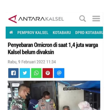
Penyebaran Omicron di Saat 1,4
Juta Warga Kalsel Belum Divaksin
)Antara, 9 Februari 2022)