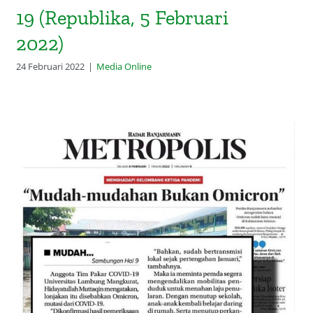
19 (Republika, 5 Februari
2022)
24 Februari 2022
|
Media Online
Omicron Sudah Terdeteksi di Kalsel
(Radar Banjarmasin, 8 Februari
2022)