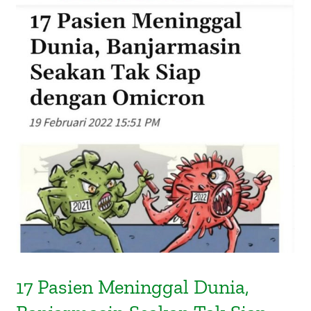
17 Pasien Meninggal Dunia,
Banjarmasin Seakan Tak Siap
dengan Omicron (Radar
Banjarmasin, 19 Februari 2022)
17 Pasien Meninggal Dunia,