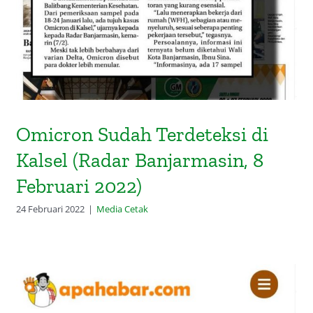
Omicron Sudah Terdeteksi di
Kalsel (Radar Banjarmasin, 8
Februari 2022)
24 Februari 2022
|
Media Cetak