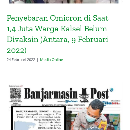
Penyebaran Omicron di Saat
1,4 Juta Warga Kalsel Belum
Divaksin )Antara, 9 Februari
2022)
24 Februari 2022
|
Media Online