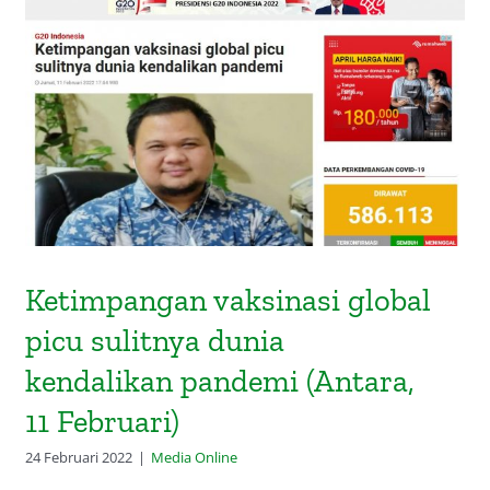
Ketimpangan vaksinasi global picu
sulitnya dunia kendalikan pandemi
(Antara, 11 Februari)
Ketimpangan vaksinasi global
picu sulitnya dunia
kendalikan pandemi (Antara,
11 Februari)
24 Februari 2022
|
Media Online