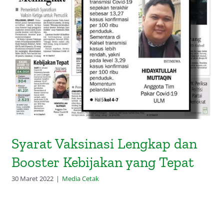
Syarat Vaksinasi Lengkap dan
Booster Kebijakan yang Tepat
Syarat Vaksinasi Lengkap dan
Booster Kebijakan yang Tepat
30 Maret 2022
|
Media Cetak