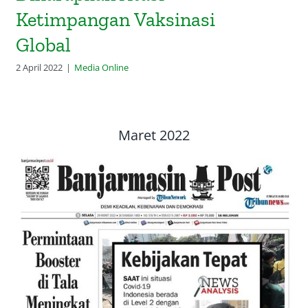
Ketimpangan Vaksinasi
Global
2 April 2022
|
Media Online
Maret 2022