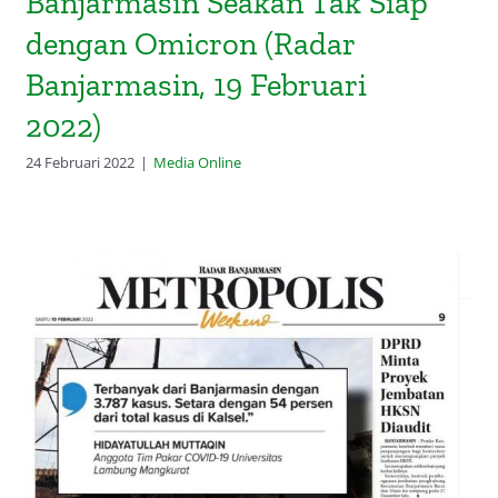
Banjarmasin Seakan Tak Siap
dengan Omicron (Radar
Banjarmasin, 19 Februari
2022)
24 Februari 2022
|
Media Online
Meremehkan Omicron (Radar
Banjarmasin, 19 Februari 2022)