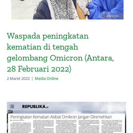
Waspada peningkatan
kematian di tengah
gelombang Omicron (Antara,
28 Februari 2022)
2 Maret 2022
|
Media Online