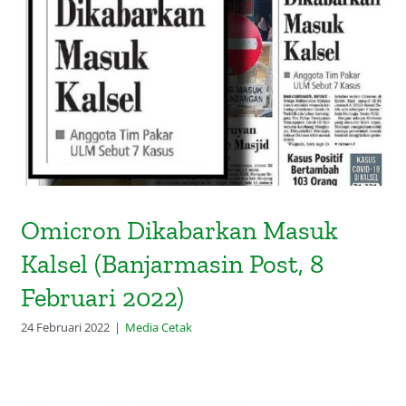
Omicron Dikabarkan Masuk Kalsel
(Banjarmasin Post, 8 Februari 2022)
Omicron Dikabarkan Masuk
Kalsel (Banjarmasin Post, 8
Februari 2022)
24 Februari 2022
|
Media Cetak