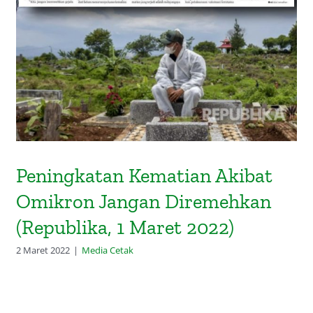
Peningkatan Kematian Akibat
Omikron Jangan Diremehkan
(Republika, 1 Maret 2022)
Peningkatan Kematian Akibat
Omikron Jangan Diremehkan
(Republika, 1 Maret 2022)
2 Maret 2022
|
Media Cetak