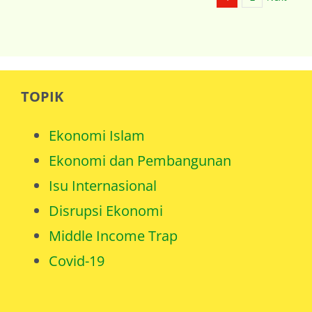
TOPIK
Ekonomi Islam
Ekonomi dan Pembangunan
Isu Internasional
Disrupsi Ekonomi
Middle Income Trap
Covid-19