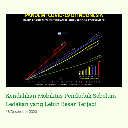
Kendalikan Mobilitas Penduduk Sebelum
Ledakan yang Lebih Besar Terjadi
18 Desember 2020