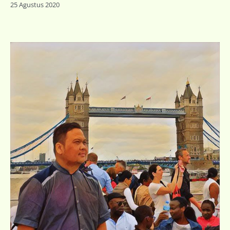
25 Agustus 2020