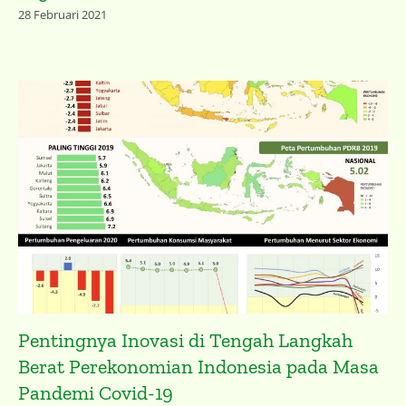
28 Februari 2021
Pentingnya Inovasi di Tengah Langkah
Berat Perekonomian Indonesia pada Masa
Pandemi Covid-19