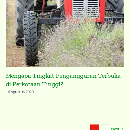
Mengapa Tingkat Pengangguran Terbuka
di Perkotaan Tinggi?
16 Agustus 2020
1
2
Next