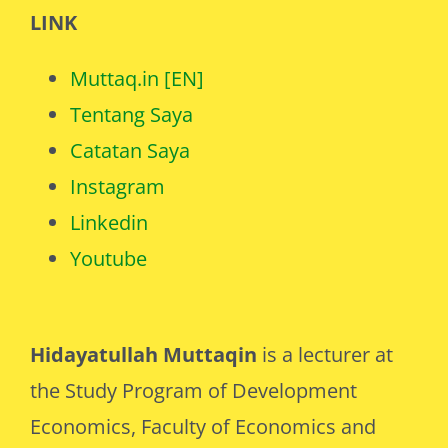
LINK
Muttaq.in [EN]
Tentang Saya
Catatan Saya
Instagram
Linkedin
Youtube
Hidayatullah Muttaqin
is a lecturer at
the Study Program of Development
Economics, Faculty of Economics and