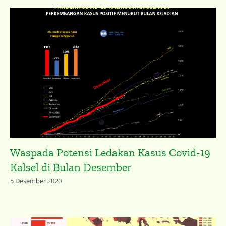
Waspada Potensi Ledakan Kasus Covid-19
Kalsel di Bulan Desember
5 Desember 2020