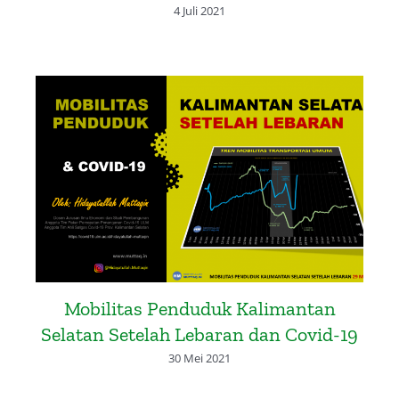
4 Juli 2021
Mobilitas Penduduk Kalimantan
Selatan Setelah Lebaran dan Covid-19
30 Mei 2021