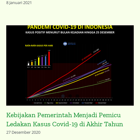
8 Januari 2021
Kebijakan Pemerintah Menjadi Pemicu
Ledakan Kasus Covid-19 di Akhir Tahun
27 Desember 2020