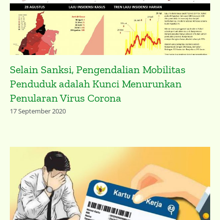
Selain Sanksi, Pengendalian Mobilitas
Penduduk adalah Kunci Menurunkan
Penularan Virus Corona
17 September 2020