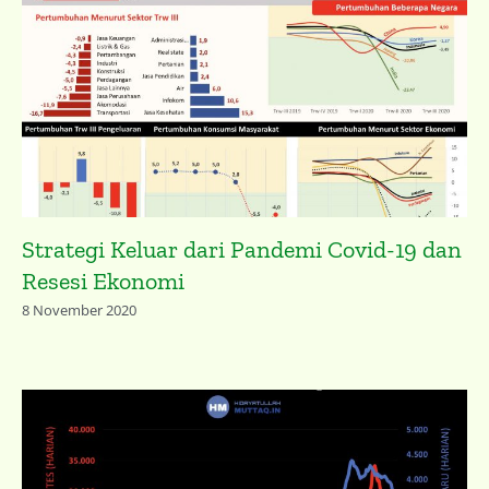
Strategi Keluar dari Pandemi Covid-19 dan
Resesi Ekonomi
8 November 2020