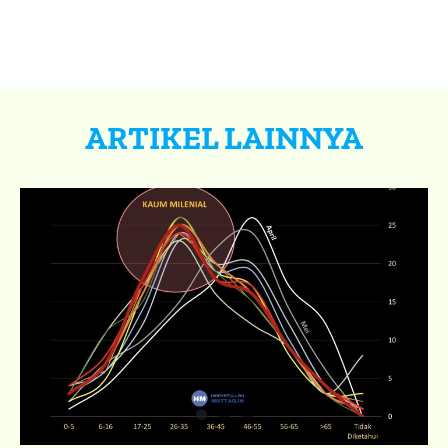
ARTIKEL LAINNYA