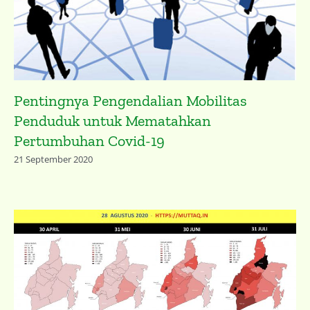
Pentingnya Pengendalian Mobilitas
Penduduk untuk Mematahkan
Pertumbuhan Covid-19
21 September 2020