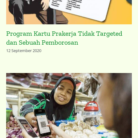
Program Kartu Prakerja Tidak Targeted
dan Sebuah Pemborosan
12 September 2020