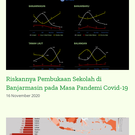
Riskannya Pembukaan Sekolah di
Banjarmasin pada Masa Pandemi Covid-19
16 November 2020