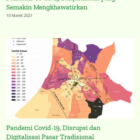
Semakin Mengkhawatirkan
10 Maret 2021
Pandemi Covid-19, Disrupsi dan
Digitalisasi Pasar Tradisional