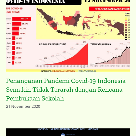
Penanganan Pandemi Covid-19 Indonesia
Semakin Tidak Terarah dengan Rencana
Pembukaan Sekolah
21 November 2020