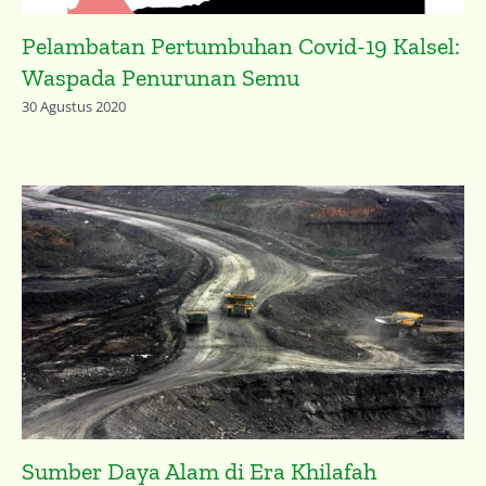
Pelambatan Pertumbuhan Covid-19 Kalsel:
Waspada Penurunan Semu
30 Agustus 2020
Sumber Daya Alam di Era Khilafah