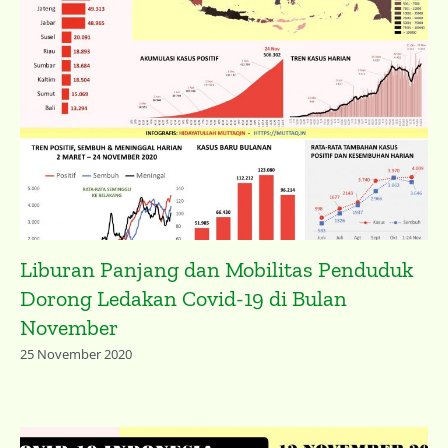
Liburan Panjang dan Mobilitas Penduduk
Dorong Ledakan Covid-19 di Bulan
November
25 November 2020