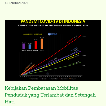
16 Februari 2021
Kebijakan Pembatasan Mobilitas
Penduduk yang Terlambat dan Setengah
Hati