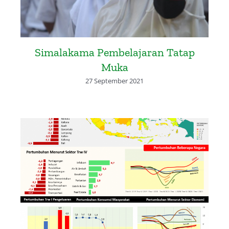
Simalakama Pembelajaran Tatap
Muka
27 September 2021