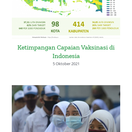
About Me
Ketimpangan Capaian Vaksinasi di
Indonesia
5 Oktober 2021