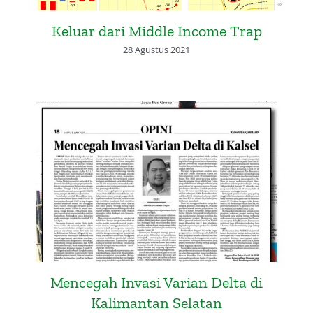
Keluar dari Middle Income Trap
28 Agustus 2021
Mencegah Invasi Varian Delta di
Kalimantan Selatan