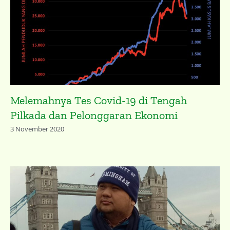
Melemahnya Tes Covid-19 di Tengah
Pilkada dan Pelonggaran Ekonomi
3 November 2020