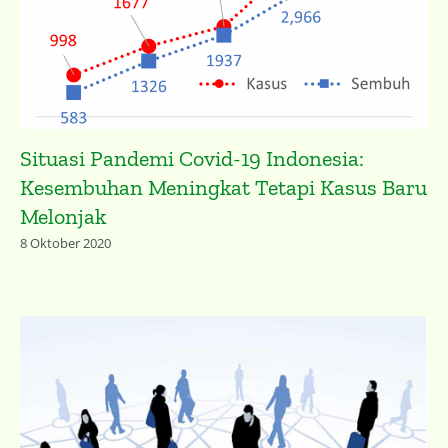
Situasi Pandemi Covid-19 Indonesia:
Kesembuhan Meningkat Tetapi Kasus Baru
Melonjak
8 Oktober 2020