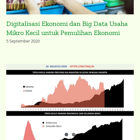
Digitalisasi Ekonomi dan Big Data Usaha
Mikro Kecil untuk Pemulihan Ekonomi
5 September 2020