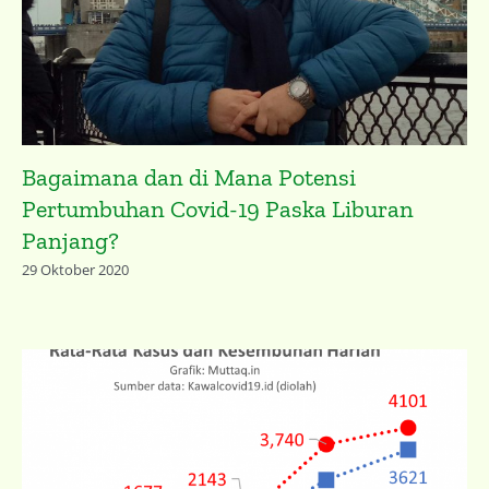
Bagaimana dan di Mana Potensi
Pertumbuhan Covid-19 Paska Liburan
Panjang?
29 Oktober 2020