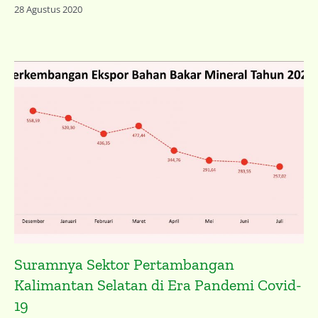
28 Agustus 2020
Suramnya Sektor Pertambangan
Kalimantan Selatan di Era Pandemi Covid-
19