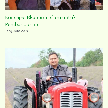
Konsepsi Ekonomi Islam untuk
Pembangunan
16 Agustus 2020